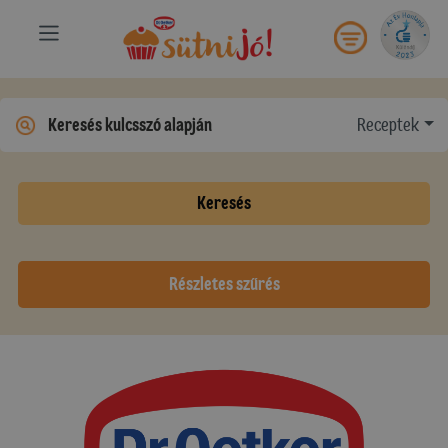
Receptek
Keresés
Részletes szűrés