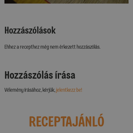
Hozzászólások
Ehhez a recepthez még nem érkezett hozzászólás.
Hozzászólás írása
Vélemény írásához, kérjük,
jelentkezz be!
RECEPTAJÁNLÓ