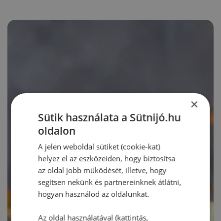
×
Sütik használata a Sütnijó.hu
oldalon
A jelen weboldal sütiket (cookie-kat)
helyez el az eszközeiden, hogy biztosítsa
az oldal jobb működését, illetve, hogy
segítsen nekünk és partnereinknek átlátni,
hogyan használod az oldalunkat.
Az oldal használatával (kattintás,