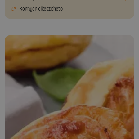
Könnyen elkészíthető