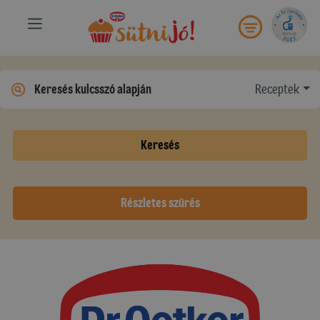
Receptek
Keresés
Részletes szűrés