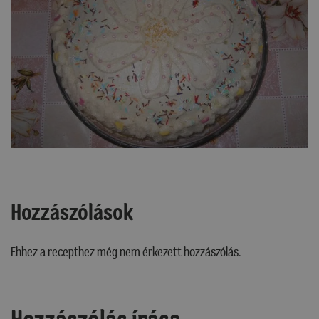
Hozzászólások
Ehhez a recepthez még nem érkezett hozzászólás.