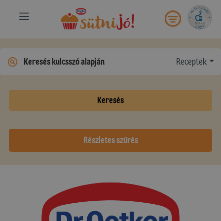
Receptek
Keresés
Részletes szűrés