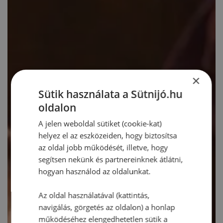
×
Sütik használata a Sütnijó.hu
oldalon
A jelen weboldal sütiket (cookie-kat)
helyez el az eszközeiden, hogy biztosítsa
az oldal jobb működését, illetve, hogy
segítsen nekünk és partnereinknek átlátni,
hogyan használod az oldalunkat.
Az oldal használatával (kattintás,
navigálás, görgetés az oldalon) a honlap
működéséhez elengedhetetlen sütik a