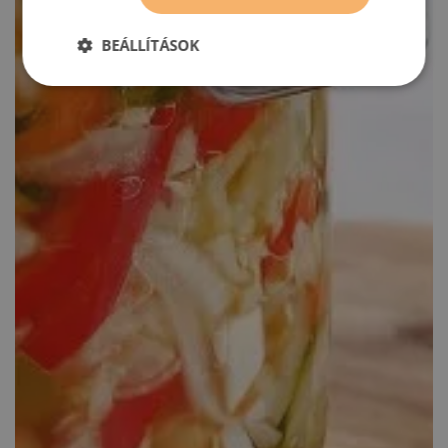
BEÁLLÍTÁSOK