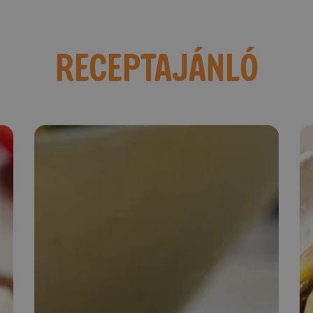
RECEPTAJÁNLÓ