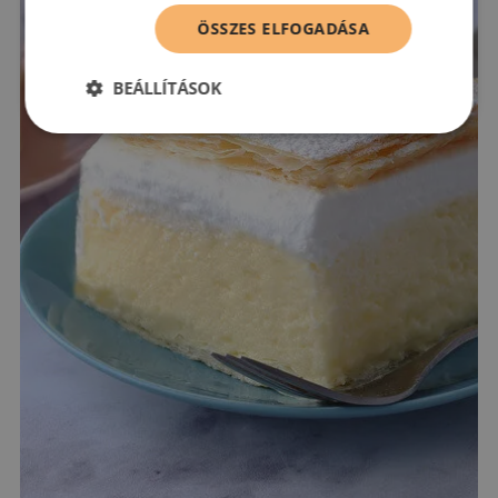
ÖSSZES ELFOGADÁSA
BEÁLLÍTÁSOK