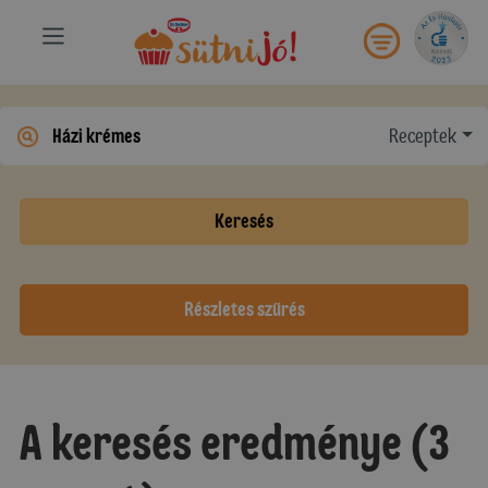
Receptek
Keresés
Részletes szűrés
A keresés eredménye (3