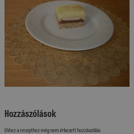
Hozzászólások
Ehhez a recepthez még nem érkezett hozzászólás.