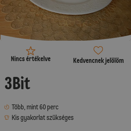
Nincs értékelve
Kedvencnek jelölöm
3Bit
Több, mint 60 perc
Kis gyakorlat szükséges