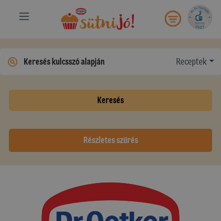
Receptek
Keresés
Részletes szűrés