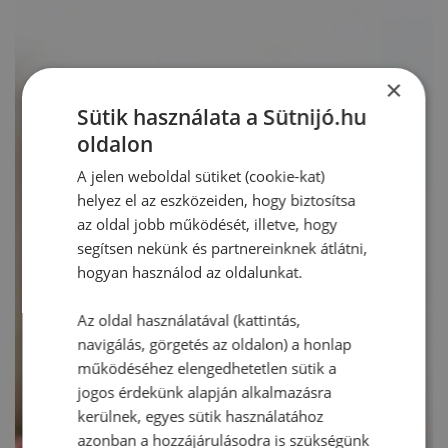
×
Sütik használata a Sütnijó.hu
oldalon
A jelen weboldal sütiket (cookie-kat)
helyez el az eszközeiden, hogy biztosítsa
az oldal jobb működését, illetve, hogy
segítsen nekünk és partnereinknek átlátni,
hogyan használod az oldalunkat.
Az oldal használatával (kattintás,
navigálás, görgetés az oldalon) a honlap
működéséhez elengedhetetlen sütik a
jogos érdekünk alapján alkalmazásra
kerülnek, egyes sütik használatához
azonban a hozzájárulásodra is szükségünk