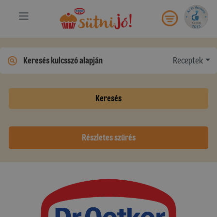
Receptek
Keresés
Részletes szűrés