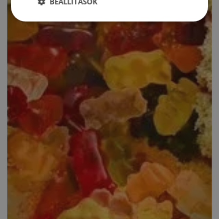
BEÁLLÍTÁSOK