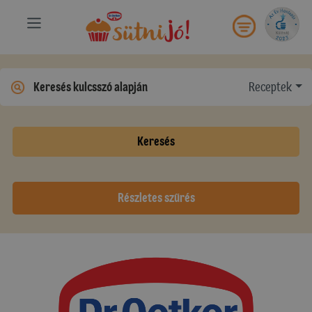
Receptek
Keresés
Részletes szűrés