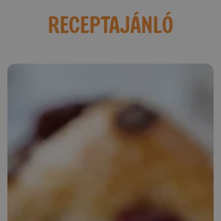
RECEPTAJÁNLÓ