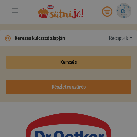
Receptek
Keresés
Részletes szűrés