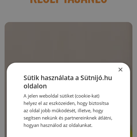
×
Sütik használata a Sütnijó.hu
oldalon
A jelen weboldal sütiket (cookie-kat)
helyez el az eszközeiden, hogy biztosítsa
az oldal jobb működését, illetve, hogy
segítsen nekünk és partnereinknek átlátni,
hogyan használod az oldalunkat.