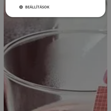
BEÁLLÍTÁSOK