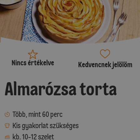
Nincs értékelve
Kedvencnek jelölöm
Almarózsa torta
Több, mint 60 perc
Kis gyakorlat szükséges
kb. 10-12 szelet