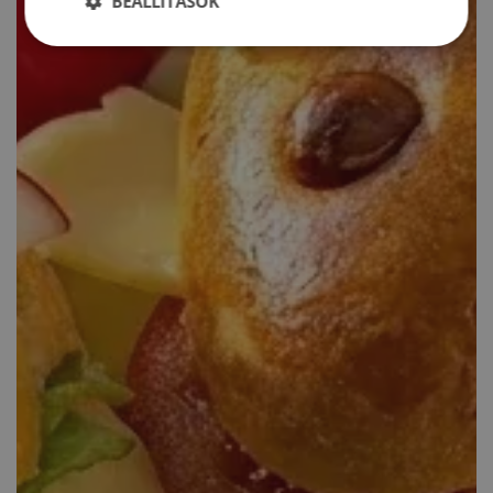
BEÁLLÍTÁSOK