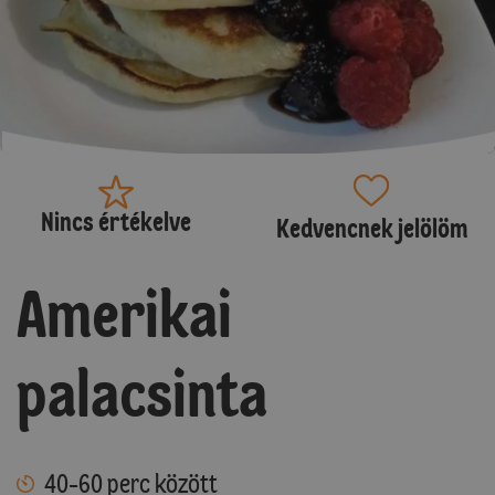
Nincs értékelve
Kedvencnek jelölöm
Amerikai
palacsinta
40-60 perc között