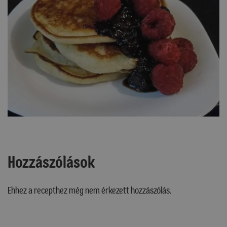
Hozzászólások
Ehhez a recepthez még nem érkezett hozzászólás.