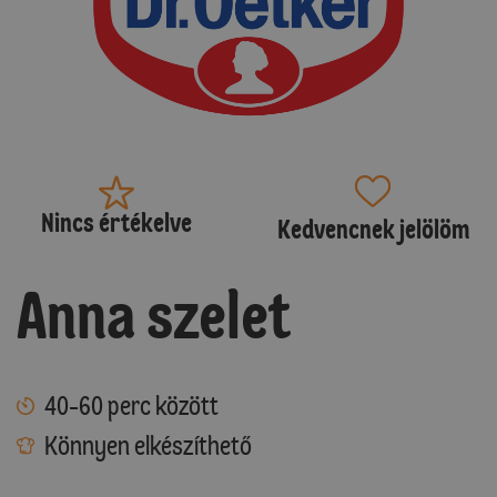
Nincs értékelve
Kedvencnek jelölöm
Anna szelet
40-60 perc között
Könnyen elkészíthető