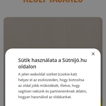
×
Sütik használata a Sütnijó.hu
oldalon
A jelen weboldal sütiket (cookie-kat)
helyez el az eszközeiden, hogy biztosítsa
az oldal jobb működését, illetve, hogy
segítsen nekünk és partnereinknek átlátni,
hogyan használod az oldalunkat.