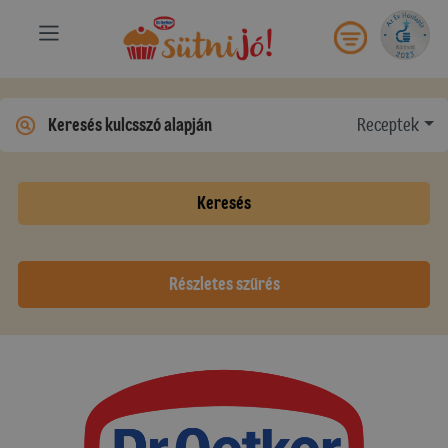
Receptek
Keresés
Részletes szűrés