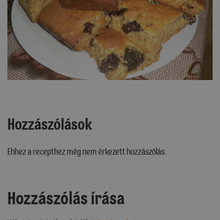
Hozzászólások
Ehhez a recepthez még nem érkezett hozzászólás.
Hozzászólás írása