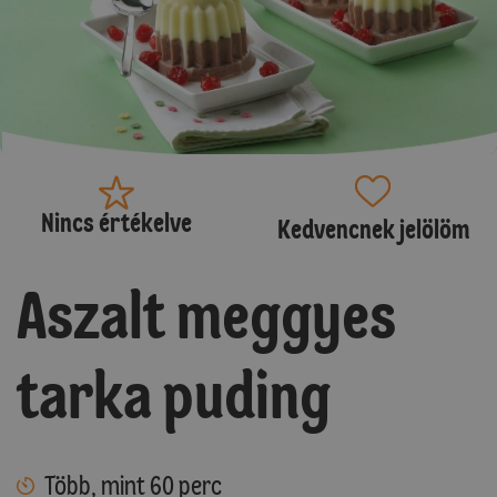
Nincs értékelve
Kedvencnek jelölöm
Aszalt meggyes
tarka puding
Több, mint 60 perc