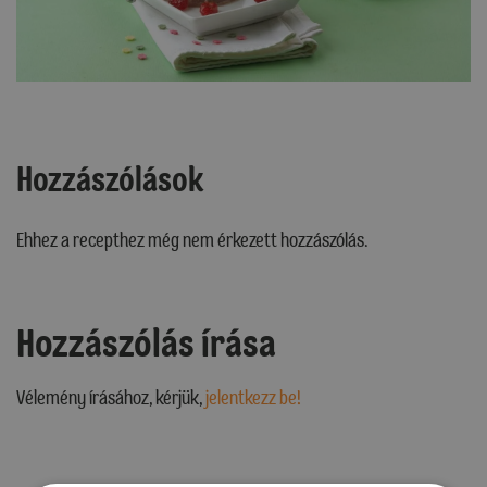
Hozzászólások
Ehhez a recepthez még nem érkezett hozzászólás.
Hozzászólás írása
Vélemény írásához, kérjük,
jelentkezz be!