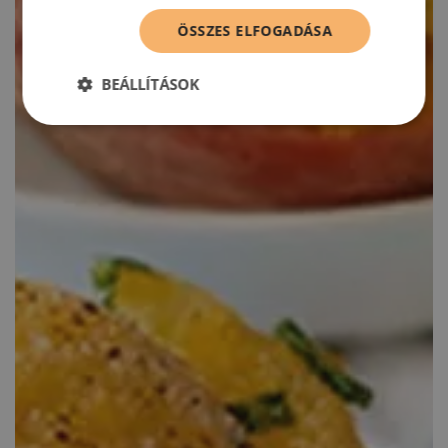
ÖSSZES ELFOGADÁSA
BEÁLLÍTÁSOK