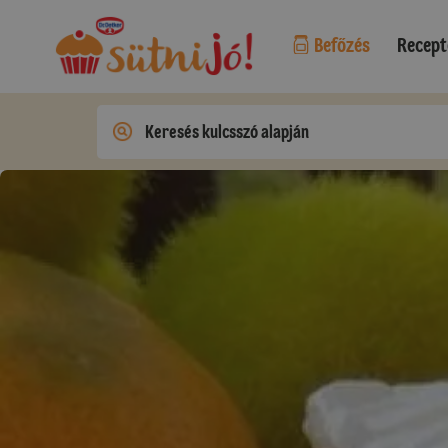
Befőzés
Recept