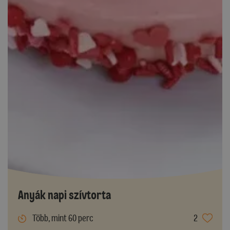
Anyák napi szívtorta
Több, mint 60 perc
2