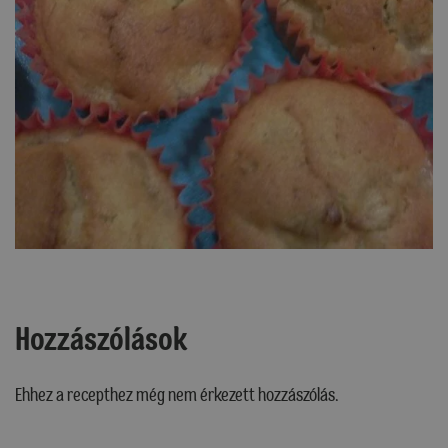
Hozzászólások
Ehhez a recepthez még nem érkezett hozzászólás.