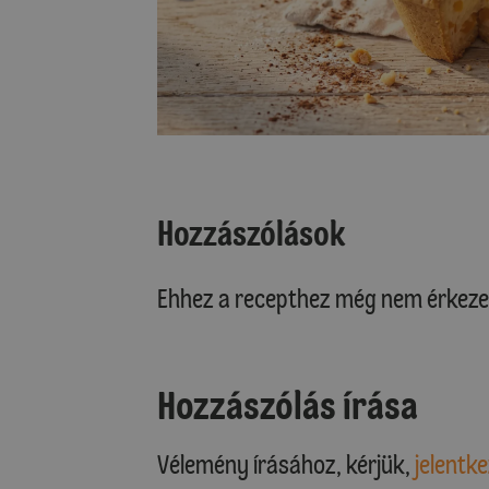
Hozzászólások
Ehhez a recepthez még nem érkeze
Hozzászólás írása
Vélemény írásához, kérjük,
jelentke