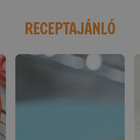
RECEPTAJÁNLÓ