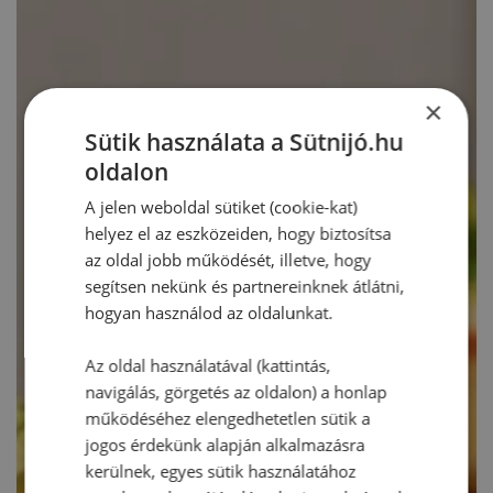
×
Sütik használata a Sütnijó.hu
oldalon
A jelen weboldal sütiket (cookie-kat)
helyez el az eszközeiden, hogy biztosítsa
az oldal jobb működését, illetve, hogy
segítsen nekünk és partnereinknek átlátni,
hogyan használod az oldalunkat.
Az oldal használatával (kattintás,
navigálás, görgetés az oldalon) a honlap
működéséhez elengedhetetlen sütik a
jogos érdekünk alapján alkalmazásra
kerülnek, egyes sütik használatához