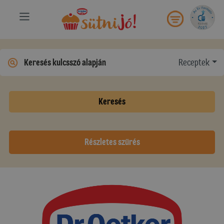
Receptek
Keresés
Részletes szűrés