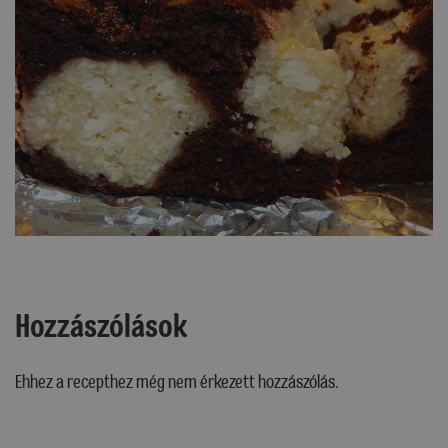
Hozzászólások
Ehhez a recepthez még nem érkezett hozzászólás.