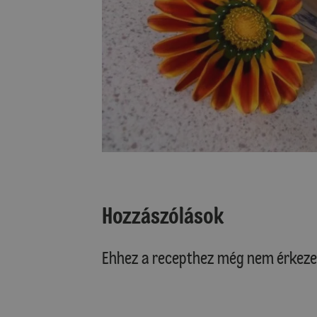
Hozzászólások
Ehhez a recepthez még nem érkeze