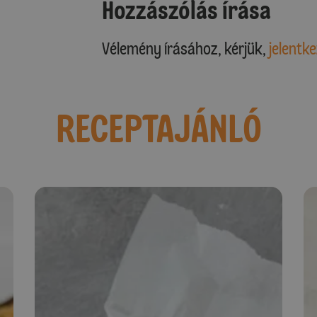
Hozzászólás írása
Vélemény írásához, kérjük,
jelentke
RECEPTAJÁNLÓ