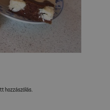
tt hozzászólás.