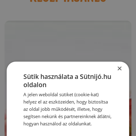
×
Sütik használata a Sütnijó.hu
oldalon
A jelen weboldal sütiket (cookie-kat)
helyez el az eszközeiden, hogy biztosítsa
az oldal jobb működését, illetve, hogy
segítsen nekünk és partnereinknek átlátni,
hogyan használod az oldalunkat.