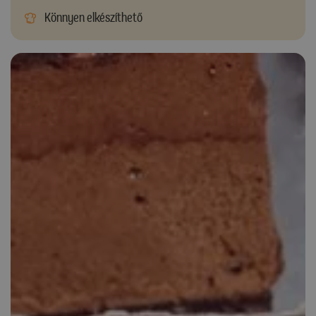
Könnyen elkészíthető