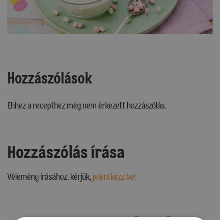
Hozzászólások
Ehhez a recepthez még nem érkezett hozzászólás.
Hozzászólás írása
Vélemény írásához, kérjük,
jelentkezz be!