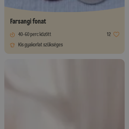
Farsangi fonat
40-60 perc között
12
Kis gyakorlat szükséges