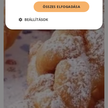
ÖSSZES ELFOGADÁSA
BEÁLLÍTÁSOK