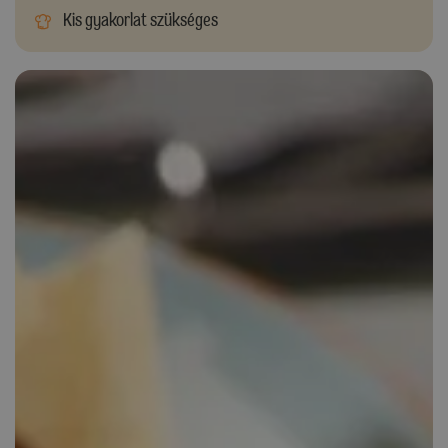
Kis gyakorlat szükséges