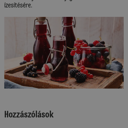
ízesítésére.
Hozzászólások