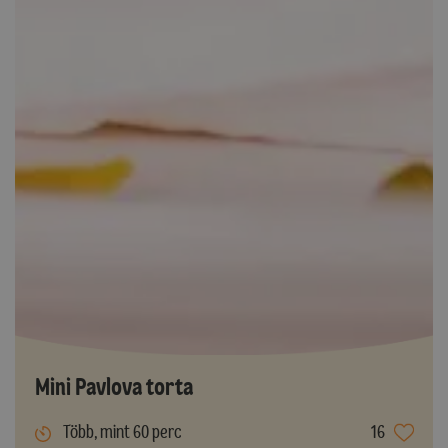
Mini Pavlova torta
Több, mint 60 perc
16