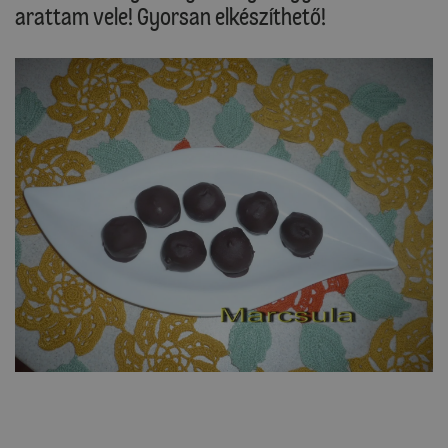
arattam vele! Gyorsan elkészíthető!