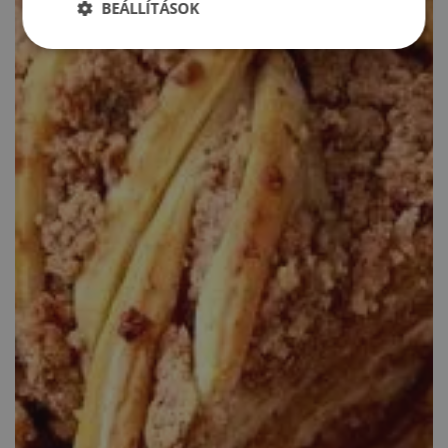
BEÁLLÍTÁSOK