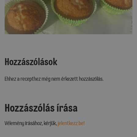
Hozzászólások
Ehhez a recepthez még nem érkezett hozzászólás.
Hozzászólás írása
Vélemény írásához, kérjük,
jelentkezz be!