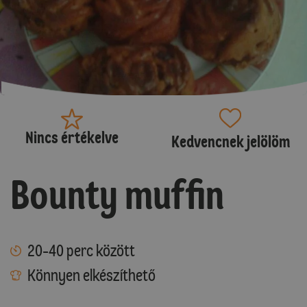
Nincs értékelve
Kedvencnek jelölöm
Bounty muffin
20-40 perc között
Könnyen elkészíthető