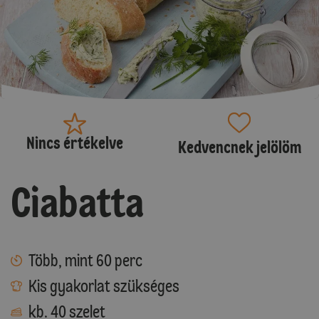
Nincs értékelve
Kedvencnek jelölöm
Ciabatta
Több, mint 60 perc
Kis gyakorlat szükséges
kb. 40 szelet