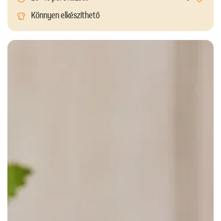
Könnyen elkészíthető