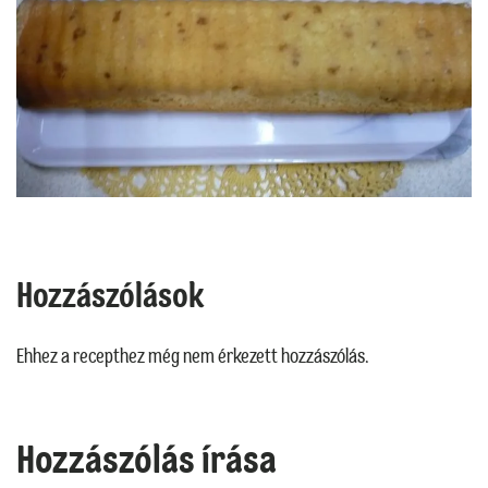
Hozzászólások
Ehhez a recepthez még nem érkezett hozzászólás.
Hozzászólás írása