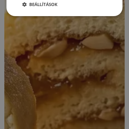
BEÁLLÍTÁSOK