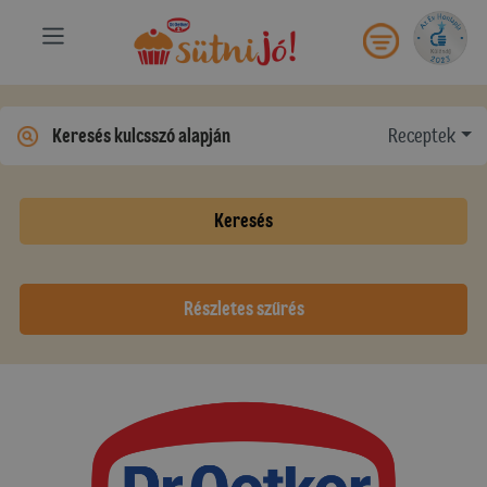
Receptek
Keresés
Részletes szűrés