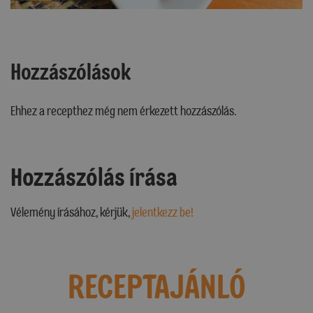
Hozzászólások
Ehhez a recepthez még nem érkezett hozzászólás.
Hozzászólás írása
Vélemény írásához, kérjük,
jelentkezz be!
RECEPTAJÁNLÓ