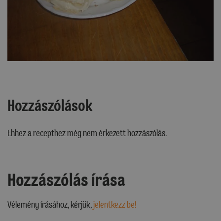
Hozzászólások
Ehhez a recepthez még nem érkezett hozzászólás.
Hozzászólás írása
Vélemény írásához, kérjük,
jelentkezz be!