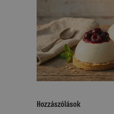
Hozzászólások