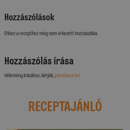
Hozzászólások
Ehhez a recepthez még nem érkezett hozzászólás.
Hozzászólás írása
Vélemény írásához, kérjük,
jelentkezz be!
RECEPTAJÁNLÓ