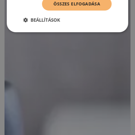
ÖSSZES ELFOGADÁSA
BEÁLLÍTÁSOK