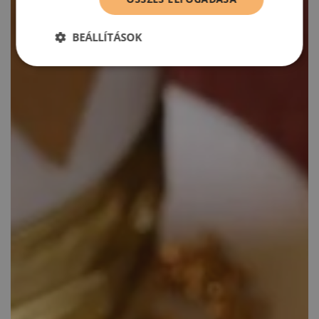
BEÁLLÍTÁSOK