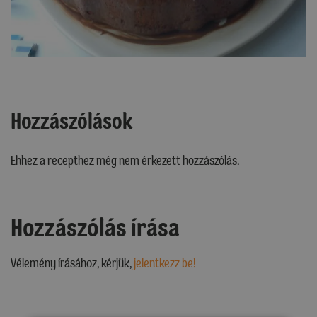
Hozzászólások
Ehhez a recepthez még nem érkezett hozzászólás.
Hozzászólás írása
Vélemény írásához, kérjük,
jelentkezz be!