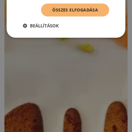
ÖSSZES ELFOGADÁSA
BEÁLLÍTÁSOK