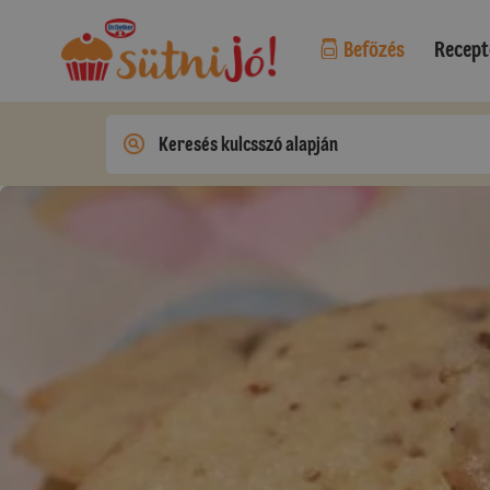
Befőzés
Recept