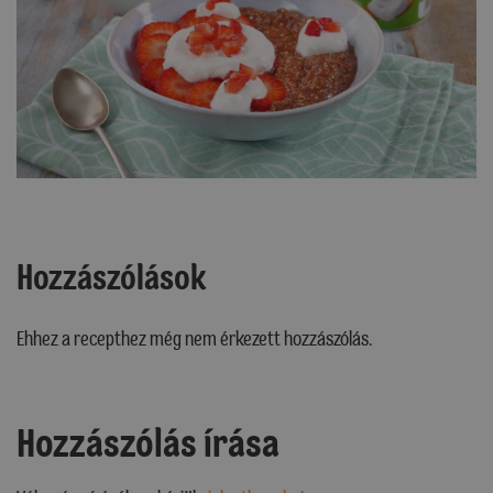
Hozzászólások
Ehhez a recepthez még nem érkezett hozzászólás.
Hozzászólás írása