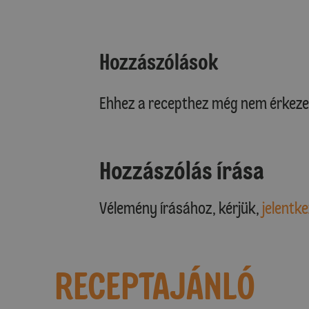
Hozzászólások
Ehhez a recepthez még nem érkeze
Hozzászólás írása
Vélemény írásához, kérjük,
jelentke
RECEPTAJÁNLÓ