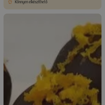
Könnyen elkészíthető