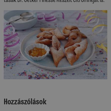
Hozzászólások