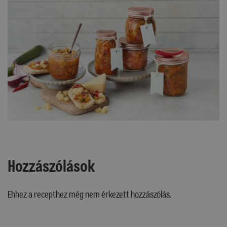
Hozzászólások
Ehhez a recepthez még nem érkezett hozzászólás.